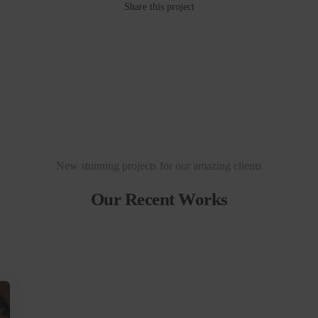
Share this project
New stunning projects for our amazing clients
Our Recent Works