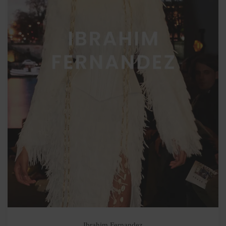
Ibrahim Fernandez