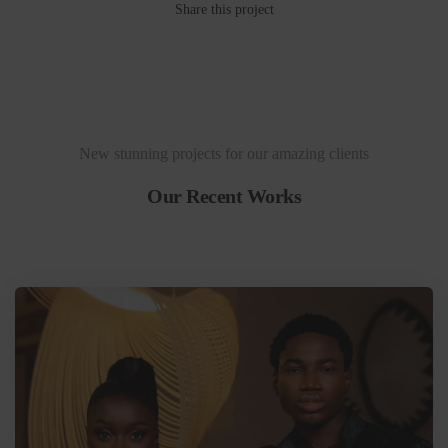
Share this project
New stunning projects for our amazing clients
Our Recent Works