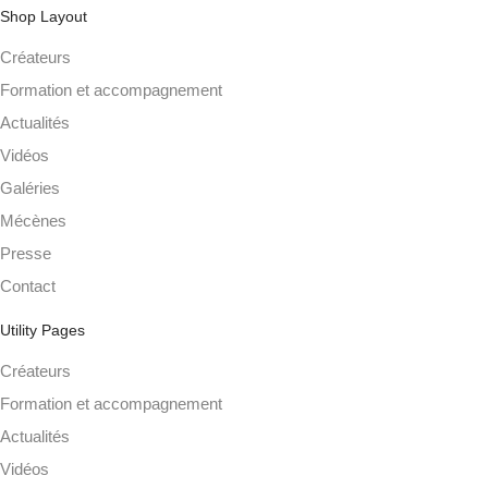
Shop Layout
Créateurs
Formation et accompagnement
Actualités
Vidéos
Galéries
Mécènes
Presse
Contact
Utility Pages
Créateurs
Formation et accompagnement
Actualités
Vidéos