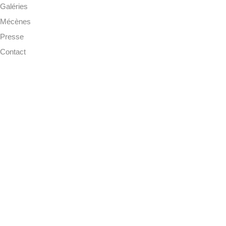
Galéries
Mécènes
Presse
Contact