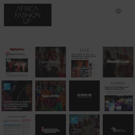
PRESSE