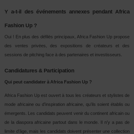
Y a-t-il des événements annexes pendant Africa
Fashion Up ?
Oui ! En plus des défilés principaux, Africa Fashion Up propose
des ventes privées, des expositions de créateurs et des
sessions de pitching face à des partenaires et investisseurs.
Candidatures & Participation
Qui peut candidater à Africa Fashion Up ?
Africa Fashion Up est ouvert à tous les créateurs et stylistes de
mode africaine ou d’inspiration africaine, qu’ils soient établis ou
émergents. Les candidats peuvent venir du continent africain ou
de la diaspora africaine partout dans le monde. Il n’y a pas de
limite d’âge, mais les candidats doivent présenter une collection