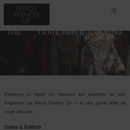
FAQ – FOIRE AUX QUESTIONS
Retrouvez ici toutes les réponses aux questions les plus
fréquentes sur Africa Fashion Up — le plus grand défilé de
mode africaine.
Dates & Édition