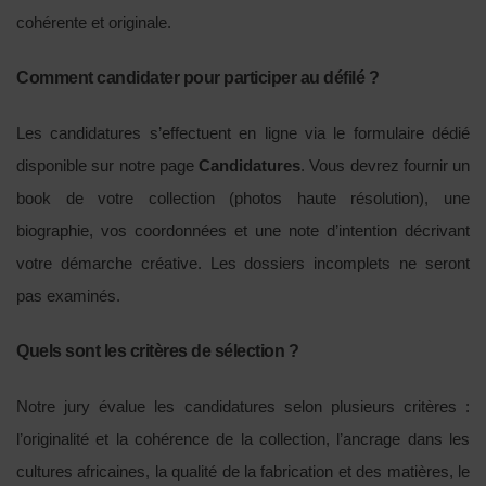
cohérente et originale.
Comment candidater pour participer au défilé ?
Les candidatures s’effectuent en ligne via le formulaire dédié
disponible sur notre page
Candidatures
. Vous devrez fournir un
book de votre collection (photos haute résolution), une
biographie, vos coordonnées et une note d’intention décrivant
votre démarche créative. Les dossiers incomplets ne seront
pas examinés.
Quels sont les critères de sélection ?
Notre jury évalue les candidatures selon plusieurs critères :
l’originalité et la cohérence de la collection, l’ancrage dans les
cultures africaines, la qualité de la fabrication et des matières, le