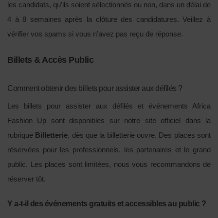
les candidats, qu’ils soient sélectionnés ou non, dans un délai de
4 à 8 semaines après la clôture des candidatures. Veillez à
vérifier vos spams si vous n’avez pas reçu de réponse.
Billets & Accès Public
Comment obtenir des billets pour assister aux défilés ?
Les billets pour assister aux défilés et événements Africa
Fashion Up sont disponibles sur notre site officiel dans la
rubrique
Billetterie
, dès que la billetterie ouvre. Des places sont
réservées pour les professionnels, les partenaires et le grand
public. Les places sont limitées, nous vous recommandons de
réserver tôt.
Y a-t-il des événements gratuits et accessibles au public ?