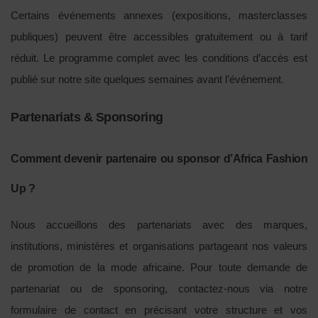
Certains événements annexes (expositions, masterclasses
publiques) peuvent être accessibles gratuitement ou à tarif
réduit. Le programme complet avec les conditions d’accès est
publié sur notre site quelques semaines avant l’événement.
Partenariats & Sponsoring
Comment devenir partenaire ou sponsor d’Africa Fashion
Up ?
Nous accueillons des partenariats avec des marques,
institutions, ministères et organisations partageant nos valeurs
de promotion de la mode africaine. Pour toute demande de
partenariat ou de sponsoring, contactez-nous via notre
formulaire de contact en précisant votre structure et vos