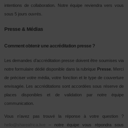
intentions de collaboration. Notre équipe reviendra vers vous
sous 5 jours ouvrés.
Presse & Médias
Comment obtenir une accréditation presse ?
Les demandes d’accréditation presse doivent être soumises via
notre formulaire dédié disponible dans la rubrique
Presse
. Merci
de préciser votre média, votre fonction et le type de couverture
envisagée. Les accréditations sont accordées sous réserve de
places disponibles et de validation par notre équipe
communication.
Vous n’avez pas trouvé la réponse à votre question ?
hello@shareafrica.live
– notre équipe vous répondra sous