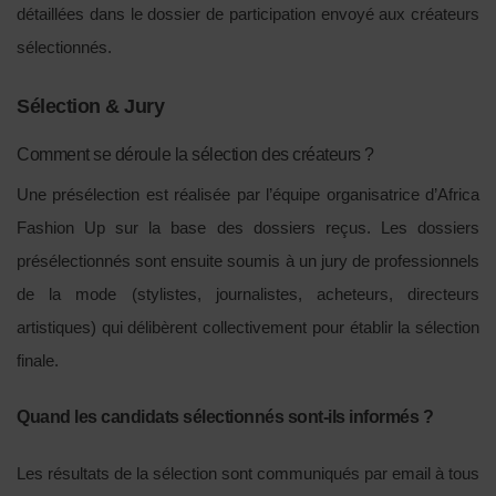
détaillées dans le dossier de participation envoyé aux créateurs
sélectionnés.
Sélection & Jury
Comment se déroule la sélection des créateurs ?
Une présélection est réalisée par l’équipe organisatrice d’Africa
Fashion Up sur la base des dossiers reçus. Les dossiers
présélectionnés sont ensuite soumis à un jury de professionnels
de la mode (stylistes, journalistes, acheteurs, directeurs
artistiques) qui délibèrent collectivement pour établir la sélection
finale.
Quand les candidats sélectionnés sont-ils informés ?
Les résultats de la sélection sont communiqués par email à tous