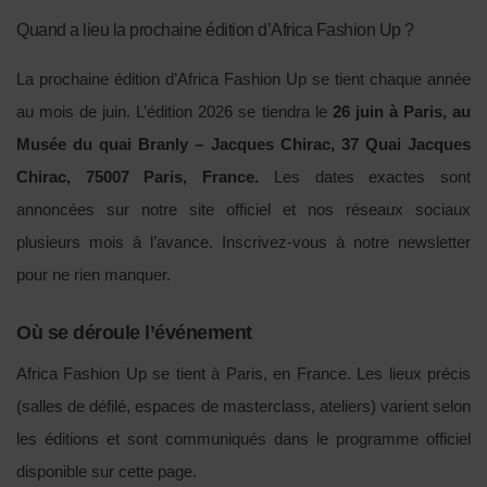
Quand a lieu la prochaine édition d’Africa Fashion Up ?
La prochaine édition d’Africa Fashion Up se tient chaque année
au mois de juin. L’édition 2026 se tiendra le
26 juin à Paris, au
Musée du quai Branly – Jacques Chirac, 37 Quai Jacques
Chirac, 75007 Paris, France.
Les dates exactes sont
annoncées sur notre site officiel et nos réseaux sociaux
plusieurs mois à l’avance. Inscrivez-vous à notre newsletter
pour ne rien manquer.
Où se déroule l’événement
Africa Fashion Up se tient à Paris, en France. Les lieux précis
(salles de défilé, espaces de masterclass, ateliers) varient selon
les éditions et sont communiqués dans le programme officiel
disponible sur cette page.