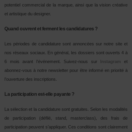
potentiel commercial de la marque, ainsi que la vision créative
et artistique du designer.
Quand ouvrent et ferment les candidatures ?
Les périodes de candidature sont annoncées sur notre site et
nos réseaux sociaux. En général, les dossiers sont ouverts 4 à
6 mois avant l’événement. Suivez-nous sur
Instagram
et
abonnez-vous à notre newsletter pour être informé en priorité à
l’ouverture des inscriptions.
La participation est-elle payante ?
La sélection et la candidature sont gratuites. Selon les modalités
de participation (défilé, stand, masterclass), des frais de
participation peuvent s’appliquer. Ces conditions sont clairement