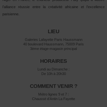
l’alliance réussie entre la créativité africaine et l’excellence
parisienne.
LIEU
Galeries Lafayette Paris Haussmann
40 boulevard Haussmann, 75009 Paris
3ème étage-magasin principal
HORAIRES
Lundi au Dimanche :
De 10h à 20h30
COMMENT VENIR ?
Métro lignes 9 et 7 :
Chaussé d'Antin La Fayette