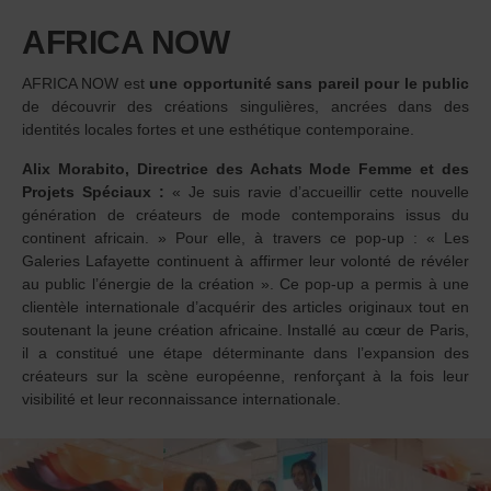
AFRICA NOW
AFRICA NOW est
une opportunité sans pareil pour le public
de découvrir des créations singulières, ancrées dans des
identités locales fortes et une esthétique contemporaine.
Alix Morabito, Directrice des Achats Mode Femme et des
Projets Spéciaux :
« Je suis ravie d’accueillir cette nouvelle
génération de créateurs de mode contemporains issus du
continent africain. » Pour elle, à travers ce pop-up : « Les
Galeries Lafayette continuent à affirmer leur volonté de révéler
au public l’énergie de la création ». Ce pop-up a permis à une
clientèle internationale d’acquérir des articles originaux tout en
soutenant la jeune création africaine. Installé au cœur de Paris,
il a constitué une étape déterminante dans l’expansion des
créateurs sur la scène européenne, renforçant à la fois leur
visibilité et leur reconnaissance internationale.