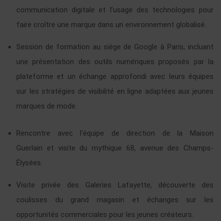
communication digitale et l’usage des technologies pour
faire croître une marque dans un environnement globalisé.
Session de formation au siège de Google à Paris, incluant
une présentation des outils numériques proposés par la
plateforme et un échange approfondi avec leurs équipes
sur les stratégies de visibilité en ligne adaptées aux jeunes
marques de mode.
Rencontre avec l’équipe de direction de la Maison
Guerlain et visite du mythique 68, avenue des Champs-
Élysées.
Visite privée des Galeries Lafayette, découverte des
coulisses du grand magasin et échanges sur les
opportunités commerciales pour les jeunes créateurs.