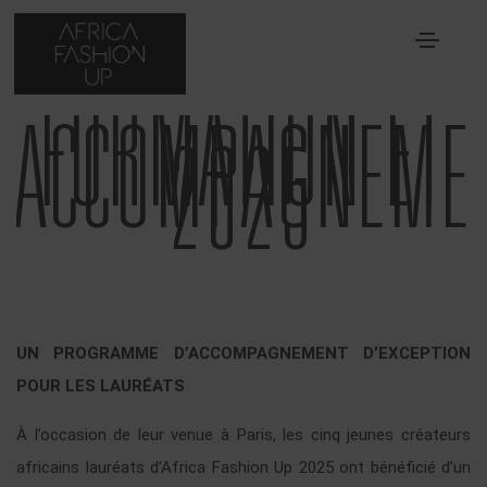
FORMATION ET
ACCOMPAGNEME
2025
UN PROGRAMME D’ACCOMPAGNEMENT D’EXCEPTION
POUR LES LAURÉATS
À l’occasion de leur venue à Paris, les cinq jeunes créateurs
africains lauréats d’Africa Fashion Up 2025 ont bénéficié d’un