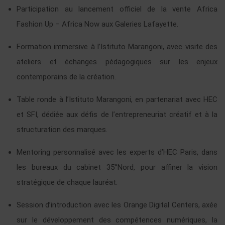
Participation au lancement officiel de la vente Africa
Fashion Up – Africa Now aux Galeries Lafayette.
Formation immersive à l’Istituto Marangoni, avec visite des
ateliers et échanges pédagogiques sur les enjeux
contemporains de la création.
Table ronde à l’Istituto Marangoni, en partenariat avec HEC
et SFI, dédiée aux défis de l’entrepreneuriat créatif et à la
structuration des marques.
Mentoring personnalisé avec les experts d’HEC Paris, dans
les bureaux du cabinet 35°Nord, pour affiner la vision
stratégique de chaque lauréat.
Session d’introduction avec les Orange Digital Centers, axée
sur le développement des compétences numériques, la