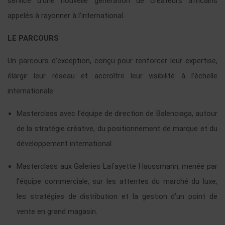
service d’une nouvelle génération de créateurs africains
appelés à rayonner à l’international.
LE PARCOURS
Un parcours d’exception, conçu pour renforcer leur expertise,
élargir leur réseau et accroître leur visibilité à l’échelle
internationale.
Masterclass avec l’équipe de direction de Balenciaga, autour
de la stratégie créative, du positionnement de marque et du
développement international.
Masterclass aux Galeries Lafayette Haussmann, menée par
l’équipe commerciale, sur les attentes du marché du luxe,
les stratégies de distribution et la gestion d’un point de
vente en grand magasin.