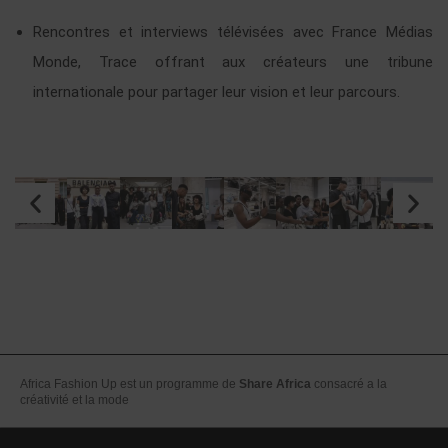
Rencontres et interviews télévisées avec France Médias
Monde, Trace offrant aux créateurs une tribune
internationale pour partager leur vision et leur parcours.
Africa Fashion Up est un programme de
Share Africa
consacré a la
créativité et la mode