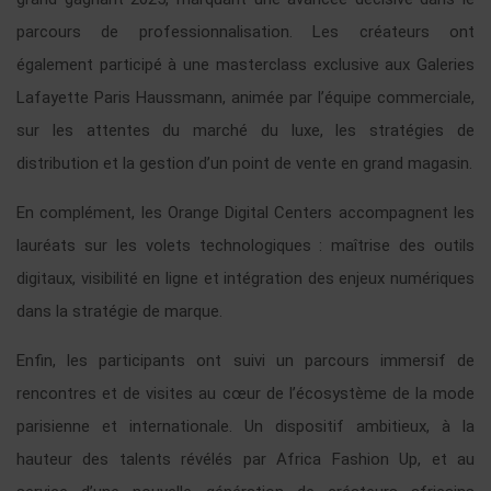
parcours de professionnalisation. Les créateurs ont
également participé à une masterclass exclusive aux Galeries
Lafayette Paris Haussmann, animée par l’équipe commerciale,
sur les attentes du marché du luxe, les stratégies de
distribution et la gestion d’un point de vente en grand magasin.
En complément, les Orange Digital Centers accompagnent les
lauréats sur les volets technologiques : maîtrise des outils
digitaux, visibilité en ligne et intégration des enjeux numériques
dans la stratégie de marque.
Enfin, les participants ont suivi un parcours immersif de
rencontres et de visites au cœur de l’écosystème de la mode
parisienne et internationale. Un dispositif ambitieux, à la
hauteur des talents révélés par Africa Fashion Up, et au