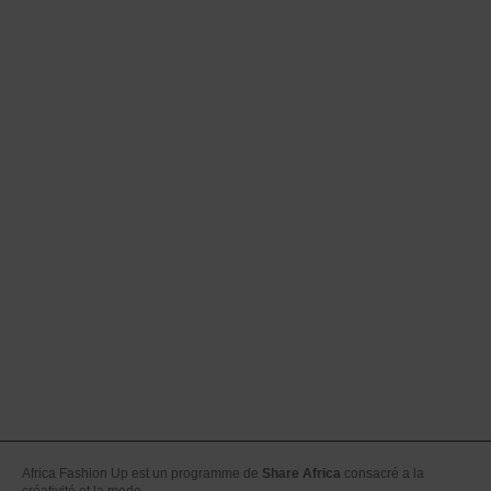
Africa Fashion Up est un programme de
Share Africa
consacré a la