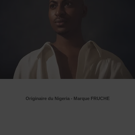
Originaire du Nigeria - Marque FRUCHE