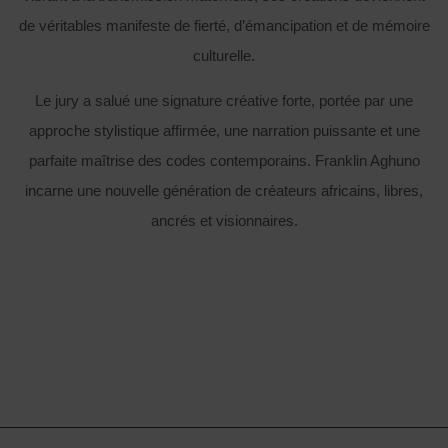
de véritables manifeste de fierté, d’émancipation et de mémoire
culturelle.
Le jury a salué une signature créative forte, portée par une
approche stylistique affirmée, une narration puissante et une
parfaite maîtrise des codes contemporains. Franklin Aghuno
incarne une nouvelle génération de créateurs africains, libres,
ancrés et visionnaires.