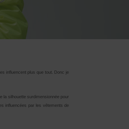
 influencent plus que tout. Donc je
de la silhouette surdimensionnée pour
ées influencées par les vêtements de