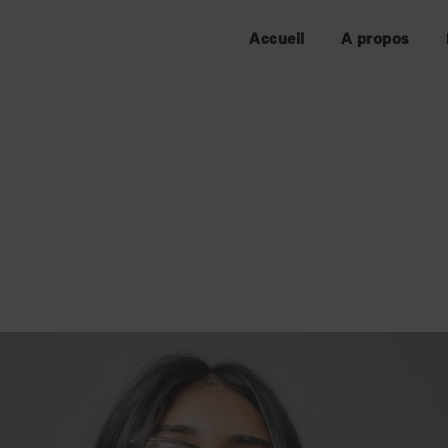
Accueil
A propos