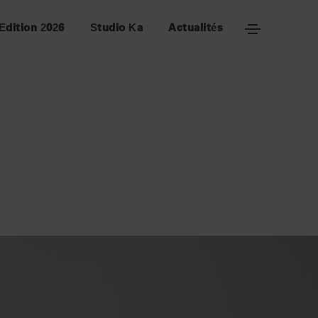
Edition 2026
Studio Ka
Actualités