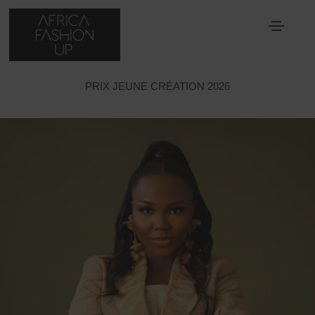
ESTHER OKONTA
PRIX JEUNE CRÉATION 2026