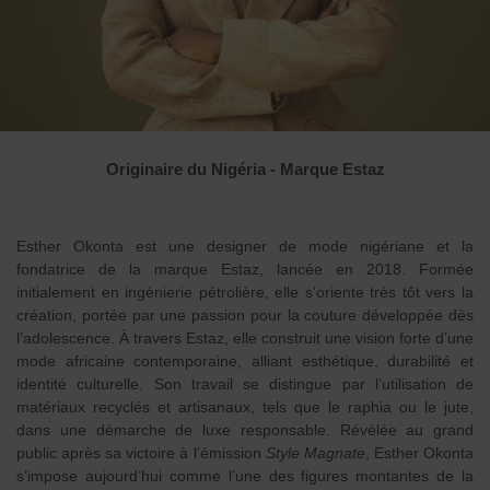
Originaire du Nigéria - Marque Estaz
Esther Okonta est une designer de mode nigériane et la
fondatrice de la marque Estaz, lancée en 2018. Formée
initialement en ingénierie pétrolière, elle s’oriente très tôt vers la
création, portée par une passion pour la couture développée dès
l’adolescence. À travers Estaz, elle construit une vision forte d’une
mode africaine contemporaine, alliant esthétique, durabilité et
identité culturelle. Son travail se distingue par l’utilisation de
matériaux recyclés et artisanaux, tels que le raphia ou le jute,
dans une démarche de luxe responsable. Révélée au grand
public après sa victoire à l’émission
Style Magnate
, Esther Okonta
s’impose aujourd’hui comme l’une des figures montantes de la