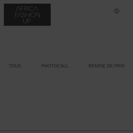
GALERIE 2021
TOUS
PHOTOCALL
REMISE DE PRIX