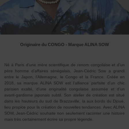
Originaire du CONGO - Marque ALINA SOW
Né à Paris d’une mère scientifique de renom congolaise et d’un
père homme d’affaires sénégalais, Jean-Cédric Sow a grandi
entre le Japon, l’Allemagne, le Congo et la France. Créée en
2018, sa marque ALINA SOW est l’alliance parfaite d’un chic
parisien exalté, d’une originalité congolaise assumée et d’un
avant-gardisme japonais subtil. Son atelier de création est situé
dans les hauteurs du sud de Brazzaville, la aux bords du Djoué,
lieu propice pour la création de nouvelles tendances. Avec ALINA
SOW, Jean-Cédric souhaite non seulement raconter une histoire
mais très certainement écrire sa propre légende.