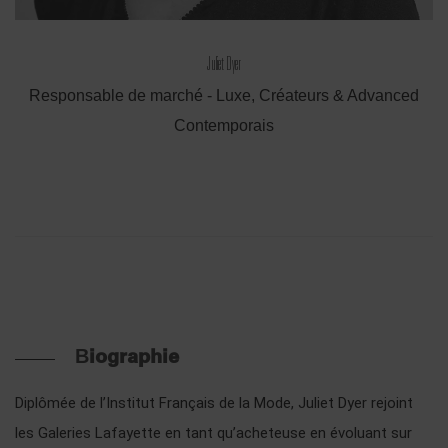
Juliet Dyer
Responsable de marché - Luxe, Créateurs & Advanced
Contemporais
Biographie
Diplômée de l’Institut Français de la Mode, Juliet Dyer rejoint
les Galeries Lafayette en tant qu’acheteuse en évoluant sur