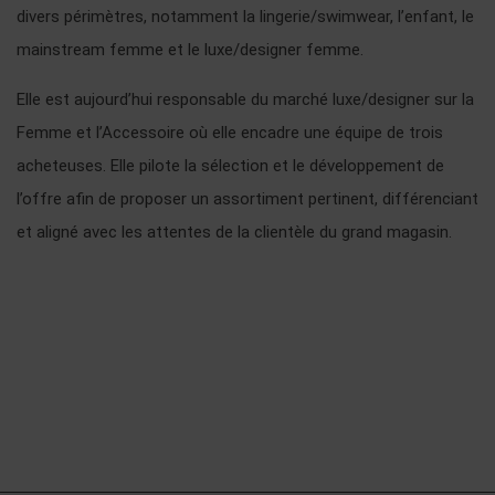
divers périmètres, notamment la lingerie/swimwear, l’enfant, le
mainstream femme et le luxe/designer femme.
Elle est aujourd’hui responsable du marché luxe/designer sur la
Femme et l’Accessoire où elle encadre une équipe de trois
acheteuses. Elle pilote la sélection et le développement de
l’offre afin de proposer un assortiment pertinent, différenciant
et aligné avec les attentes de la clientèle du grand magasin.