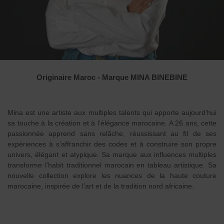
Originaire Maroc - Marque MINA BINEBINE
Mina est une artiste aux multiples talents qui apporte aujourd’hui
sa touche à la création et à l’élégance marocaine. A 26 ans, cette
passionnée apprend sans relâche, réussissant au fil de ses
expériences à s’affranchir des codes et à construire son propre
univers, élégant et atypique. Sa marque aux influences multiples
transforme l’habit traditionnel marocain en tableau artistique. Sa
nouvelle collection explore les nuances de la haute couture
marocaine, inspirée de l’art et de la tradition nord africaine.