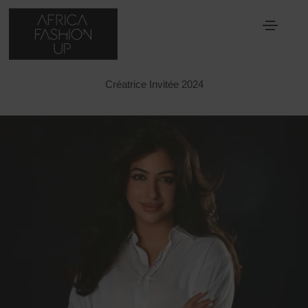
MINA BINEBINE
Créatrice Invitée 2024