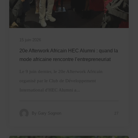
15 juin 2026
20e Afterwork Africain HEC Alumni : quand la
mode africaine rencontre l’entrepreneuriat
Le 9 juin dernier, le 20e Afterwork Africain
organisé par le Club de Développement
International d'HEC Alumni a...
By
Gary Sognon
27