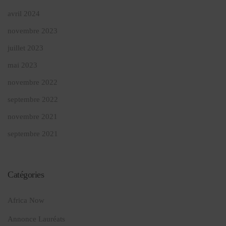
avril 2024
novembre 2023
juillet 2023
mai 2023
novembre 2022
septembre 2022
novembre 2021
septembre 2021
Catégories
Africa Now
Annonce Lauréats