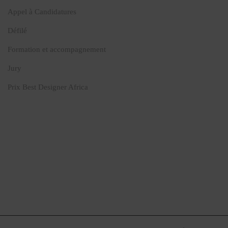
Appel à Candidatures
Défilé
Formation et accompagnement
Jury
Prix Best Designer Africa