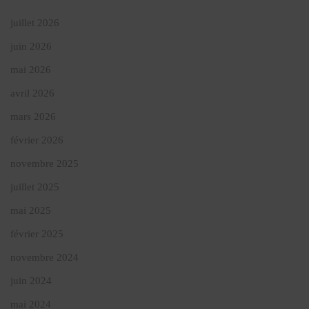
juillet 2026
juin 2026
mai 2026
avril 2026
mars 2026
février 2026
novembre 2025
juillet 2025
mai 2025
février 2025
novembre 2024
juin 2024
mai 2024