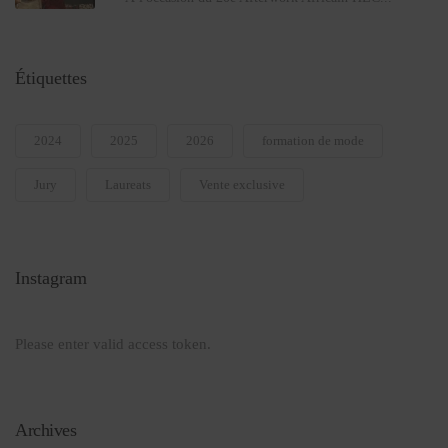
Étiquettes
2024
2025
2026
formation de mode
Jury
Laureats
Vente exclusive
Instagram
Please enter valid access token.
Archives