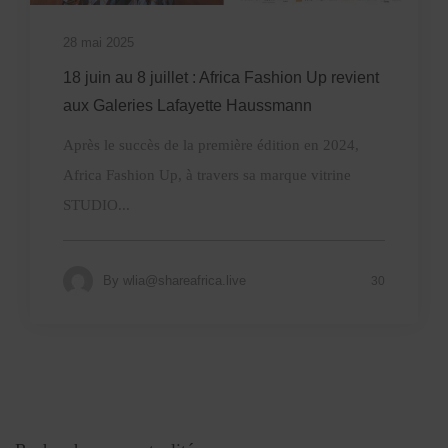
28 mai 2025
18 juin au 8 juillet : Africa Fashion Up revient
aux Galeries Lafayette Haussmann
Après le succès de la première édition en 2024,
Africa Fashion Up, à travers sa marque vitrine
STUDIO...
By
wlia@shareafrica.live
30