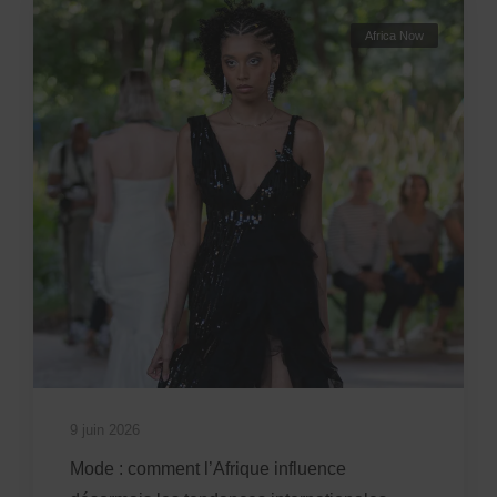
Africa Now
9 juin 2026
Mode : comment l’Afrique influence