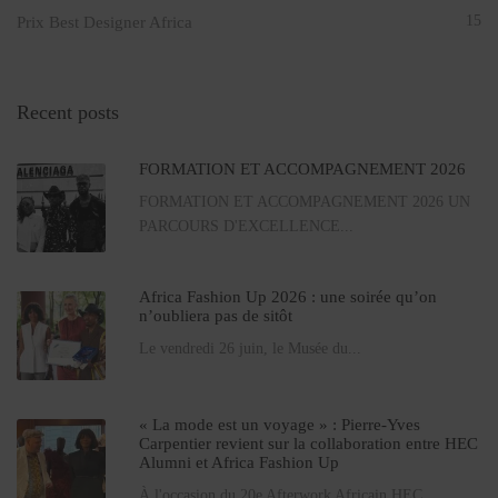
15
Prix Best Designer Africa
Recent posts
FORMATION ET ACCOMPAGNEMENT 2026
FORMATION ET ACCOMPAGNEMENT 2026 UN
PARCOURS D'EXCELLENCE...
Africa Fashion Up 2026 : une soirée qu’on
n’oubliera pas de sitôt
Le vendredi 26 juin, le Musée du...
« La mode est un voyage » : Pierre-Yves
Carpentier revient sur la collaboration entre HEC
Alumni et Africa Fashion Up
À l'occasion du 20e Afterwork Africain HEC...