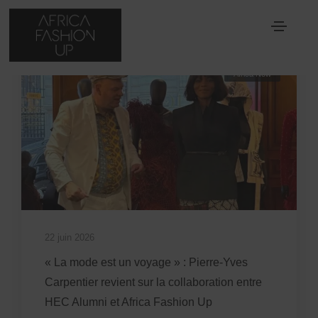
Africa Now
22 juin 2026
« La mode est un voyage » : Pierre-Yves
Carpentier revient sur la collaboration entre
HEC Alumni et Africa Fashion Up