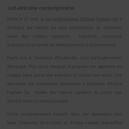
sud-africaine contemporaine
Réuni le 27 avril,
le jury international d’Africa Fashion Up
a
distingué les talents les plus prometteurs du continent
selon des critères exigeants : créativité, cohérence
artistique et potentiel de développement à l’international.
Parmi eux, le fondateur d’Ezokhetho s’est particulièrement
démarqué. Plus qu’un designer, il propose une approche où
chaque pièce porte une intention et traduit une vision. Une
démarche qui correspond pleinement à l’ambition d’Africa
Fashion Up : révéler des talents capables de porter une
identité forte et contemporaine.
Cette reconnaissance s’inscrit dans une dynamique plus
large. L’industrie de la mode en Afrique connaît aujourd’hui