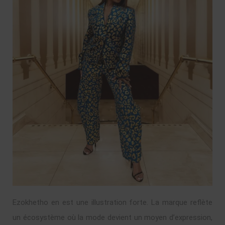
Ezokhetho en est une illustration forte. La marque reflète
un écosystème où la mode devient un moyen d’expression,