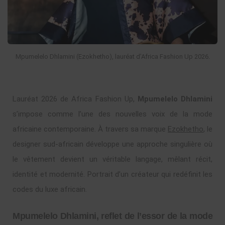
Mpumelelo Dhlamini (Ezokhetho), lauréat d’Africa Fashion Up 2026.
Lauréat 2026 de Africa Fashion Up,
Mpumelelo Dhlamini
s’impose comme l’une des nouvelles voix de la mode
africaine contemporaine. À travers sa marque
Ezokhetho
, le
designer sud-africain développe une approche singulière où
le vêtement devient un véritable langage, mêlant récit,
identité et modernité. Portrait d’un créateur qui redéfinit les
codes du luxe africain.
Mpumelelo Dhlamini, reflet de l’essor de la mode