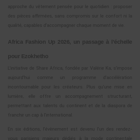
approche du vêtement pensée pour le quotidien : proposer
des pièces affirmées, sans compromis sur le confort ni la
qualité, capables d’accompagner chaque moment de vie.
Africa Fashion Up 2026, un passage à l’échelle
pour Ezokhetho
L’initiative de Share Africa, fondée par Valérie Ka, s’impose
aujourd’hui comme un programme d’accélération
incontournable pour les créateurs. Plus qu’une mise en
lumière, elle offre un accompagnement structurant,
permettant aux talents du continent et de la diaspora de
franchir un cap à l’international.
En six éditions, l’évènement est devenu l’un des rendez-
vous parisiens majeurs dédiés à la mode continentale