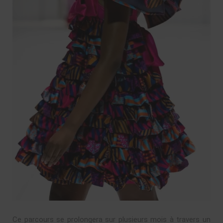
Ce parcours se prolongera sur plusieurs mois à travers un