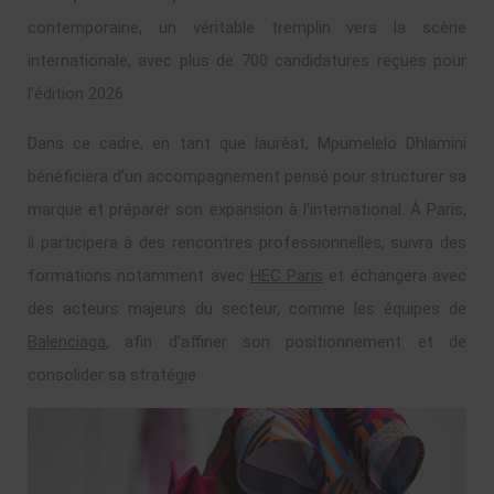
contemporaine, un véritable tremplin vers la scène
internationale, avec plus de 700 candidatures reçues pour
l’édition 2026.
Dans ce cadre, en tant que lauréat, Mpumelelo Dhlamini
bénéficiera d’un accompagnement pensé pour structurer sa
marque et préparer son expansion à l’international. À Paris,
il participera à des rencontres professionnelles, suivra des
formations notamment avec
HEC Paris
et échangera avec
des acteurs majeurs du secteur, comme les équipes de
Balenciaga
, afin d’affiner son positionnement et de
consolider sa stratégie.