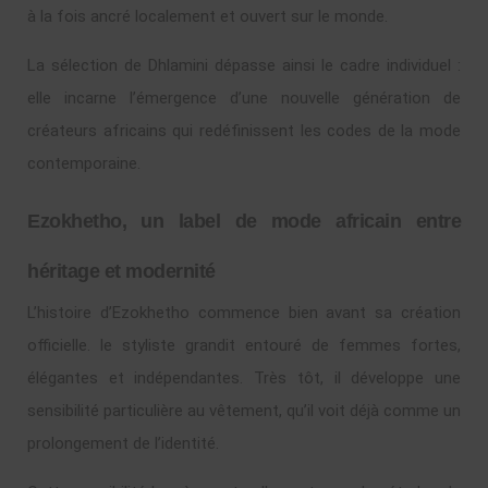
à la fois ancré localement et ouvert sur le monde.
La sélection de Dhlamini dépasse ainsi le cadre individuel :
elle incarne l’émergence d’une nouvelle génération de
créateurs africains qui redéfinissent les codes de la mode
contemporaine.
Ezokhetho, un label de mode africain entre
héritage et modernité
L’histoire d’Ezokhetho commence bien avant sa création
officielle. le styliste grandit entouré de femmes fortes,
élégantes et indépendantes. Très tôt, il développe une
sensibilité particulière au vêtement, qu’il voit déjà comme un
prolongement de l’identité.