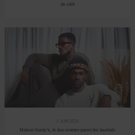
de sitôt
1 JUIN 2026
Maison Kanty’s, le duo ivoirien parmi les lauréats