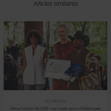
Articles similaires
29 JUIN 2026
Africa Fashion Up 2026 : une soirée qu’on n’oubliera pas