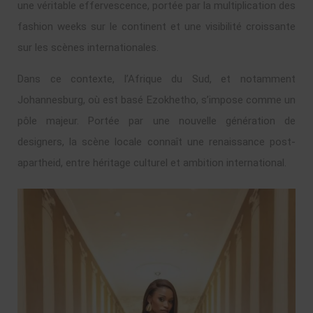
une véritable effervescence, portée par la multiplication des
fashion weeks sur le continent et une visibilité croissante
sur les scènes internationales.
Dans ce contexte, l’Afrique du Sud, et notamment
Johannesburg, où est basé Ezokhetho, s’impose comme un
pôle majeur. Portée par une nouvelle génération de
designers, la scène locale connaît une renaissance post-
apartheid, entre héritage culturel et ambition international.