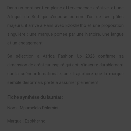
Dans un continent en pleine effervescence créative, et une
Afrique du Sud qui s’impose comme l’un de ses pôles
majeurs, il arrive à Paris avec Ezokhetho et une proposition
singulière : une marque portée par une histoire, une langue
et un engagement.
Sa sélection à Africa Fashion Up 2026 confirme sa
dimension de créateur inspiré qui doit s’inscrire durablement
sur la scène internationale, une trajectoire que la marque
semble désormais prête à assumer pleinement.
Fiche synthèse du lauréat :
Nom : Mpumelelo Dhlamini
Marque : Ezokhetho