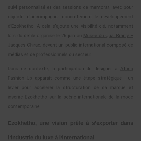
suivi personnalisé et des sessions de mentorat, avec pour
objectif d’accompagner concrètement le développement
d’Ezokhetho. À cela s’ajoute une visibilité clé, notamment
lors du défilé organisé le 26 juin au
Musée du Quai Branly –
Jacques Chirac
, devant un public international composé de
médias et de professionnels du secteur.
Dans ce contexte, la participation du designer à
Africa
Fashion Up
apparaît comme une étape stratégique : un
levier pour accélérer la structuration de sa marque et
inscrire Ezokhetho sur la scène internationale de la mode
contemporaine.
Ezokhetho, une vision prête à s’exporter dans
l’industrie du luxe à l’international