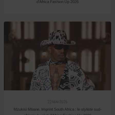
d’Africa Fashion Up 2026
22 MAI 2026
Mzukisi Mbane, Imprint South Africa : le styliste sud-