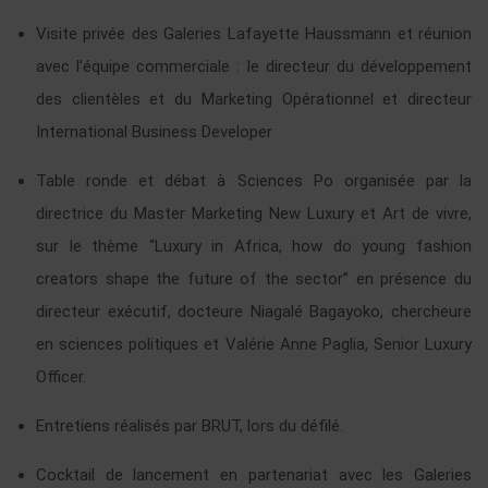
Visite privée des Galeries Lafayette Haussmann et réunion
avec l’équipe commerciale : le directeur du développement
des clientèles et du Marketing Opérationnel et directeur
International Business Developer
Table ronde et débat à Sciences Po organisée par la
directrice du Master Marketing New Luxury et Art de vivre,
sur le thème “Luxury in Africa, how do young fashion
creators shape the future of the sector” en présence du
directeur exécutif, docteure Niagalé Bagayoko, chercheure
en sciences politiques et Valérie Anne Paglia, Senior Luxury
Officer.
Entretiens réalisés par BRUT, lors du défilé.
Cocktail de lancement en partenariat avec les Galeries