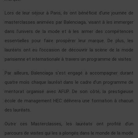
Lors de leur séjour à Paris, ils ont bénéficié d’une journée de
masterclasses animées par Balenciaga, visant à les immerger
dans l’univers de la mode et à les armer des compétences
essentielles pour faire prospérer leur marque. De plus, les
lauréats ont eu l’occasion de découvrir la scène de la mode
parisienne et internationale à travers un programme de visites.
Par ailleurs, Balenciaga s’est engagé à accompagner durant
quatre mois chaque lauréat dans le cadre d’un programme de
mentorat organisé avec AFUP. De son côté, la prestigieuse
école de management HEC délivrera une formation à chacun
des lauréats.
Outre ces Masterclasses, les lauréats ont profité d’un
parcours de visites qui les a plongés dans le monde de la mode