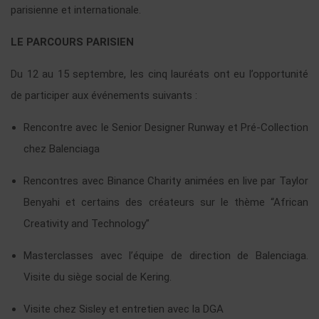
parisienne et internationale.
LE PARCOURS PARISIEN
Du 12 au 15 septembre, les cinq lauréats ont eu l’opportunité
de participer aux événements suivants :
Rencontre avec le Senior Designer Runway et Pré-Collection
chez Balenciaga
Rencontres avec Binance Charity animées en live par Taylor
Benyahi et certains des créateurs sur le thème “African
Creativity and Technology”
Masterclasses avec l’équipe de direction de Balenciaga.
Visite du siège social de Kering.
Visite chez Sisley et entretien avec la DGA