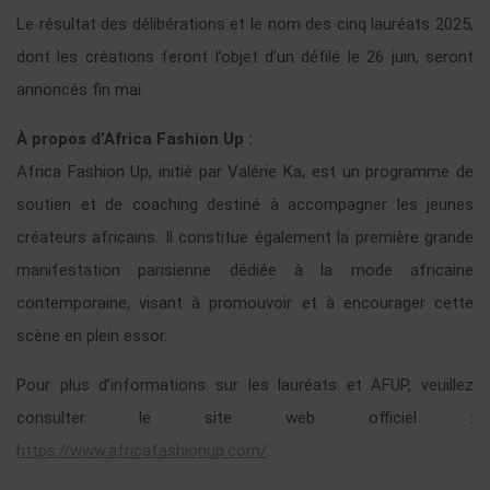
Le résultat des délibérations et le nom des cinq lauréats 2025,
dont les créations feront l’objet d’un défilé le 26 juin, seront
annoncés fin mai.
À propos d’Africa Fashion Up :
Africa Fashion Up, initié par Valérie Ka, est un programme de
soutien et de coaching destiné à accompagner les jeunes
créateurs africains. Il constitue également la première grande
manifestation parisienne dédiée à la mode africaine
contemporaine, visant à promouvoir et à encourager cette
scène en plein essor.
Pour plus d’informations sur les lauréats et AFUP, veuillez
consulter le site web officiel :
https://www.africafashionup.com/
.