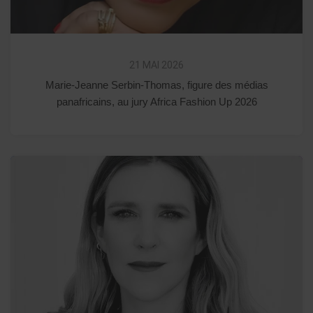
21 MAI 2026
Marie-Jeanne Serbin-Thomas, figure des médias
panafricains, au jury Africa Fashion Up 2026