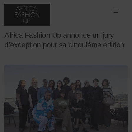
30 mai 2025
Jury
Africa Fashion Up annonce un jury
d’exception pour sa cinquième édition