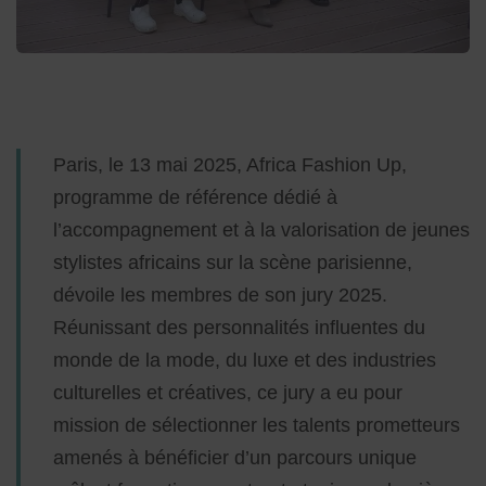
Paris, le 13 mai 2025, Africa Fashion Up,
programme de référence dédié à
l’accompagnement et à la valorisation de jeunes
stylistes africains sur la scène parisienne,
dévoile les membres de son jury 2025.
Réunissant des personnalités influentes du
monde de la mode, du luxe et des industries
culturelles et créatives, ce jury a eu pour
mission de sélectionner les talents prometteurs
amenés à bénéficier d’un parcours unique