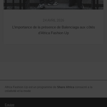
24 AVRIL 2026
L’importance de la présence de Balenciaga aux côtés
d’Africa Fashion Up
Africa Fashion Up est un programme de
Share Africa
consacré a la
créativité et la mode
Equipe