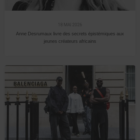
18 MAI 2026
Anne Desrumaux livre des secrets épistémiques aux
jeunes créateurs africains