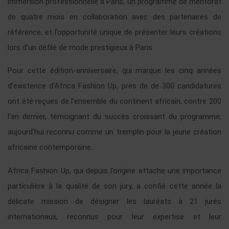
immersion professionnelle à Paris, un programme de mentorat
de quatre mois en collaboration avec des partenaires de
référence, et l’opportunité unique de présenter leurs créations
lors d’un défilé de mode prestigieux à Paris.
Pour cette édition-anniversaire, qui marque les cinq années
d’existence d’Africa Fashion Up, près de de 300 candidatures
ont été reçues de l’ensemble du continent africain, contre 200
l’an dernier, témoignant du succès croissant du programme,
aujourd’hui reconnu comme un tremplin pour la jeune création
africaine contemporaine.
Africa Fashion Up, qui depuis l’origine attache une importance
particulière à la qualité de son jury, a confié cette année la
délicate mission de désigner les lauréats à 21 jurés
internationaux, reconnus pour leur expertise et leur