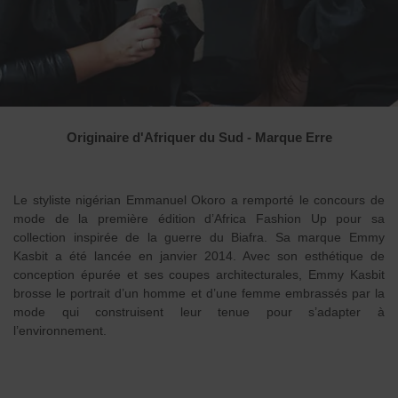
Originaire d'Afriquer du Sud - Marque Erre
Le styliste nigérian Emmanuel Okoro a remporté le concours de
mode de la première édition d’Africa Fashion Up pour sa
collection inspirée de la guerre du Biafra. Sa marque Emmy
Kasbit a été lancée en janvier 2014. Avec son esthétique de
conception épurée et ses coupes architecturales, Emmy Kasbit
brosse le portrait d’un homme et d’une femme embrassés par la
mode qui construisent leur tenue pour s’adapter à
l’environnement.