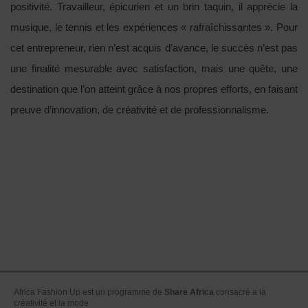
positivité.
Travailleur, épicurien et un brin taquin, il apprécie la
musique, le tennis et les expériences « rafraîchissantes ». Pour
cet entrepreneur, rien n’est acquis d’avance, le succès n’est pas
une finalité mesurable avec satisfaction, mais une quête, une
destination que l’on atteint grâce à nos propres efforts, en faisant
preuve d’innovation, de créativité et de professionnalisme.
Africa Fashion Up est un programme de
Share Africa
consacré a la
créativité et la mode