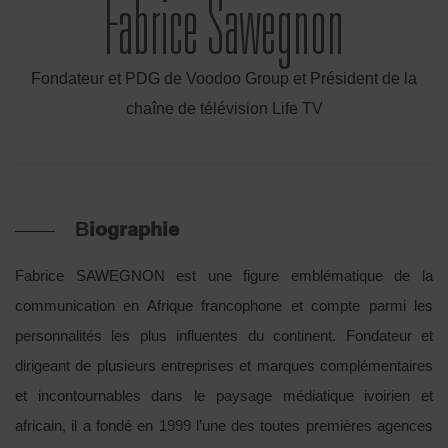
Fabrice Sawegnon
Fondateur et PDG de Voodoo Group et Président de la
chaîne de télévision Life TV
Biographie
Fabrice SAWEGNON est une figure emblématique de la
communication en Afrique francophone et compte parmi les
personnalités les plus influentes du continent. Fondateur et
dirigeant de plusieurs entreprises et marques complémentaires
et incontournables dans le paysage médiatique ivoirien et
africain, il a fondé en 1999 l’une des toutes premières agences