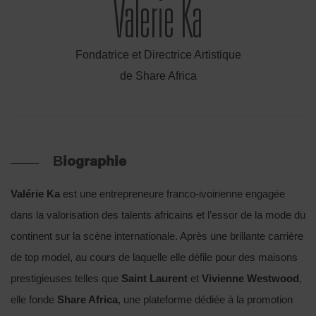
Valerie Ka
Fondatrice et Directrice Artistique
de Share Africa
Biographie
Valérie Ka
est une entrepreneure franco-ivoirienne engagée
dans la valorisation des talents africains et l’essor de la mode du
continent sur la scène internationale. Après une brillante carrière
de top model, au cours de laquelle elle défile pour des maisons
prestigieuses telles que
Saint Laurent
et
Vivienne Westwood
,
elle fonde
Share Africa
, une plateforme dédiée à la promotion