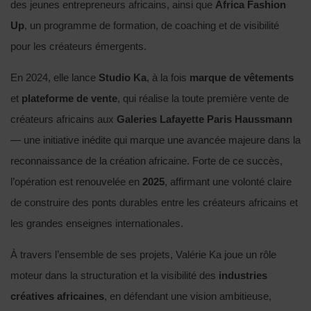
des jeunes entrepreneurs africains, ainsi que
Africa Fashion
Up
, un programme de formation, de coaching et de visibilité
pour les créateurs émergents.
En 2024, elle lance
Studio Ka
, à la fois
marque de vêtements
et
plateforme de vente
, qui réalise la toute première vente de
créateurs africains aux
Galeries Lafayette Paris
Haussmann
— une initiative inédite qui marque une avancée majeure dans la
reconnaissance de la création africaine. Forte de ce succès,
l’opération est renouvelée en
2025
, affirmant une volonté claire
de construire des ponts durables entre les créateurs africains et
les grandes enseignes internationales.
À travers l’ensemble de ses projets, Valérie Ka joue un rôle
moteur dans la structuration et la visibilité des
industries
créatives africaines
, en défendant une vision ambitieuse,