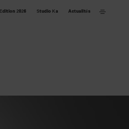
Edition 2026
Studio Ka
Actualités