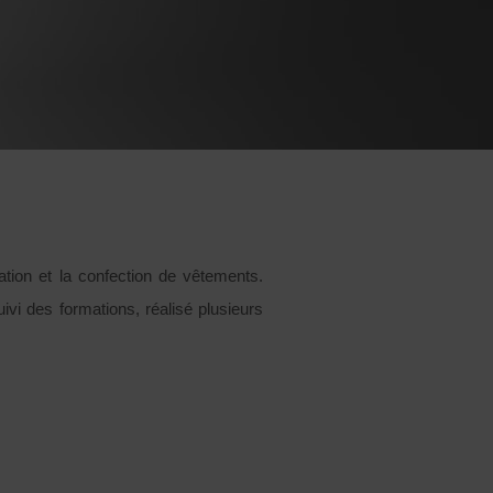
tion et la confection de vêtements.
vi des formations, réalisé plusieurs