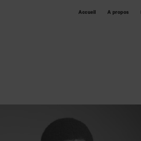
Accueil
A propos