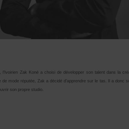
’Ivoirien Zak Koné a choisi de développer son talent dans la créa
de mode réputée, Zak a décidé d’apprendre sur le tas. Il a donc sui
uvrir son propre studio.