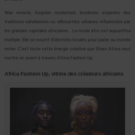
Wax revisité, bogolan modernisé, broderies inspirées des
traditions sahéliennes ou silhouettes urbaines influencées par
les grandes capitales africaines… La mode afro est aujourd’hui
multiple. Elle se nourrit d’identités locales pour parler au monde
entier. C’est toute cette énergie créative que Share Africa veut
mettre en avant à travers Africa Fashion Up.
Africa Fashion Up, vitrine des créateurs africains