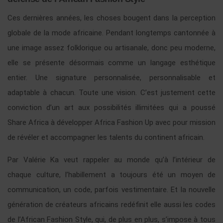
Ces dernières années, les choses bougent dans la perception
globale de la mode africaine. Pendant longtemps cantonnée à
une image assez folklorique ou artisanale, donc peu moderne,
elle se présente désormais comme un langage esthétique
entier. Une signature personnalisée, personnalisable et
adaptable à chacun. Toute une vision. C’est justement cette
conviction d’un art aux possibilités illimitées qui a poussé
Share Africa à développer Africa Fashion Up avec pour mission
de révéler et accompagner les talents du continent africain.
Par Valérie Ka veut rappeler au monde qu’à l’intérieur de
chaque culture, l’habillement a toujours été un moyen de
communication, un code, parfois vestimentaire. Et la nouvelle
génération de créateurs africains redéfinit elle aussi les codes
de l’African Fashion Style, qui, de plus en plus, s’impose à tous