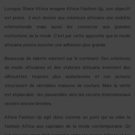
Lorsque Share Africa imagine Africa Fashion Up, son objectif
est précis : il veut donner aux créateurs africains une visibilité
internationale mais aussi les connecter aux grandes
institutions de la mode. C’est par cette approche que la mode
africaine pourra susciter une adhésion plus grande.
Beaucoup de talents existent sur le continent. Des créatrices
de mode africaines et des stylistes africains inventent des
silhouettes toujours plus audacieuses et ces acteurs
structurent de véritables maisons de couture. Mais la vérité
est implacable : les passerelles vers les circuits internationaux
restent encore limitées.
Africa Fashion Up agit donc comme un pont qui va relier la
fashion Africa aux capitales de la mode contemporaine. Un