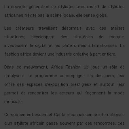
La nouvelle génération de stylistes africains et de stylistes
africaines n’évite pas la scène locale, elle pense global.
Les créateurs travaillent désormais avec des ateliers
structurés, développent des stratégies de marque,
investissent le digital et les plateformes internationales. La
fashion africa devient une industrie créative à part entière.
Dans ce mouvement, Africa Fashion Up joue un rôle de
catalyseur. Le programme accompagne les designers, leur
offre des espaces d’exposition prestigieux et surtout, leur
permet de rencontrer les acteurs qui façonnent la mode
mondiale.
Ce soutien est essentiel. Car la reconnaissance internationale
d’un styliste africain passe souvent par ces rencontres, ces