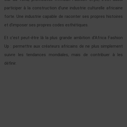
participer à la construction d’une industrie culturelle africaine
forte. Une industrie capable de raconter ses propres histoires
et d’imposer ses propres codes esthétiques.
Et c’est peut-être là la plus grande ambition d’Africa Fashion
Up : permettre aux créateurs africains de ne plus simplement
suivre les tendances mondiales, mais de contribuer à les
définir.