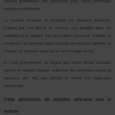
l’intérêt grandissant des acheteurs pour cette esthétique
singulière sublimante.
La couture africaine se distingue par plusieurs éléments.
D’abord par une liberté de formes, une pluralité dans les
matières et la manière très particulière d’associer tradition et
modernité. Un vêtement peut raconter une histoire familiale ou
évoquer un territoire, voire porter un message social.
Et c’est précisément ce regard que Share Africa souhaite
mettre en lumière. Chaque collection des créateurs cache un
parcours, une ville, une culture et même une trajectoire
personnelle.
Cette génération de stylistes africains vise le
monde