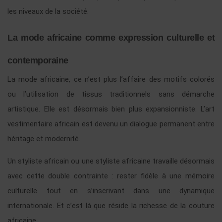
les niveaux de la société.
La mode africaine comme expression culturelle et
contemporaine
La mode africaine, ce n’est plus l’affaire des motifs colorés
ou l’utilisation de tissus traditionnels sans démarche
artistique. Elle est désormais bien plus expansionniste. L’art
vestimentaire africain est devenu un dialogue permanent entre
héritage et modernité.
Un styliste africain ou une styliste africaine travaille désormais
avec cette double contrainte : rester fidèle à une mémoire
culturelle tout en s’inscrivant dans une dynamique
internationale. Et c’est là que réside la richesse de la couture
africaine.