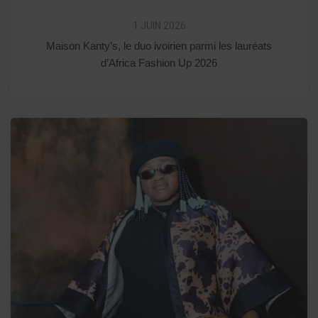
1 JUIN 2026
Maison Kanty’s, le duo ivoirien parmi les lauréats
d’Africa Fashion Up 2026