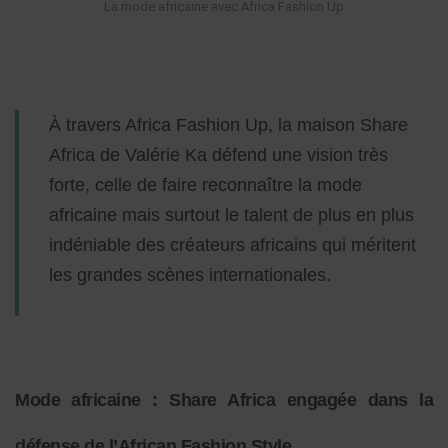
La mode africaine avec Africa Fashion Up
À travers Africa Fashion Up, la maison Share
Africa de Valérie Ka défend une vision très
forte, celle de faire reconnaître la mode
africaine mais surtout le talent de plus en plus
indéniable des créateurs africains qui méritent
les grandes scènes internationales.
Mode africaine : Share Africa engagée dans la
défense de l’African Fashion Style