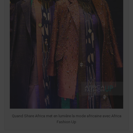
Quand Share Africa met en lumière la mode africaine avec Africa
Fashion Up