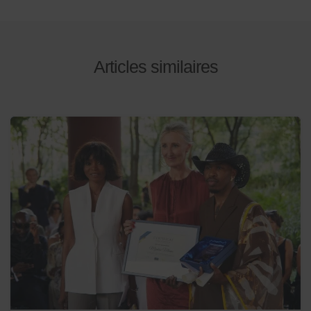
Articles similaires