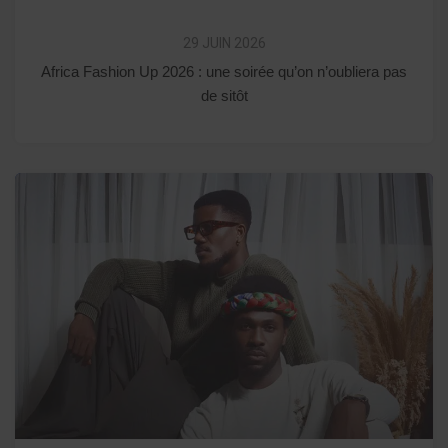
29 JUIN 2026
Africa Fashion Up 2026 : une soirée qu’on n’oubliera pas
de sitôt