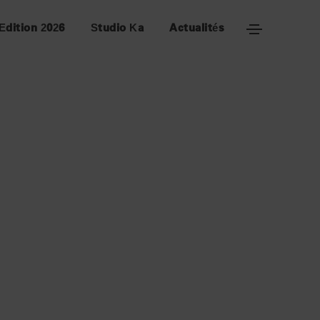
Edition 2026
Studio Ka
Actualités