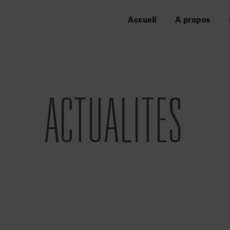
Accueil
A propos
ACTUALITES