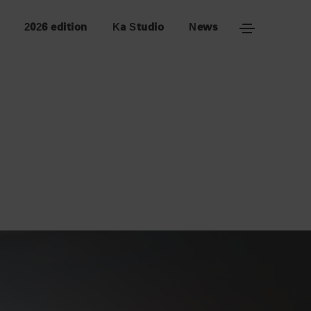
2026 edition
Ka Studio
News