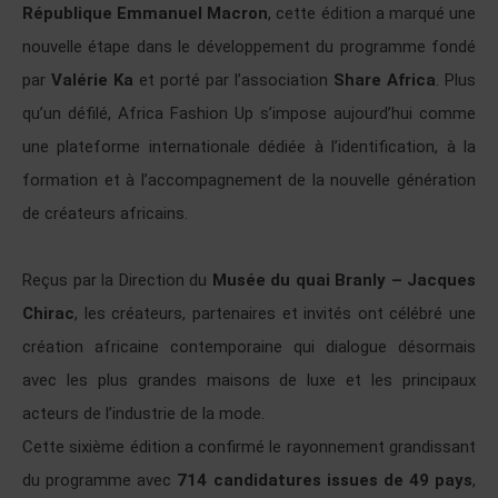
République Emmanuel Macron
, cette édition a marqué une
nouvelle étape dans le développement du programme fondé
par
Valérie Ka
et porté par l’association
Share Africa
. Plus
qu’un défilé, Africa Fashion Up s’impose aujourd’hui comme
une plateforme internationale dédiée à l’identification, à la
formation et à l’accompagnement de la nouvelle génération
de créateurs africains.
Reçus par la Direction du
Musée du quai Branly – Jacques
Chirac
, les créateurs, partenaires et invités ont célébré une
création africaine contemporaine qui dialogue désormais
avec les plus grandes maisons de luxe et les principaux
acteurs de l’industrie de la mode.
Cette sixième édition a confirmé le rayonnement grandissant
du programme avec
714 candidatures issues de 49 pays
,