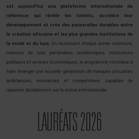
est aujourd’hui une plateforme internationale de
référence qui révèle les talents, accélère leur
développement et crée des passerelles durables entre
la création africaine et les plus grandes institutions de
la mode et du luxe.
En réunissant chaque année créateurs,
maisons de luxe, partenaires académiques, institutions
publiques et acteurs économiques, le programme contribue à
faire émerger une nouvelle génération de marques africaines
ambitieuses, innovantes et compétitives, capables de
rayonner durablement sur la scène internationale.
LAURÉATS 2026