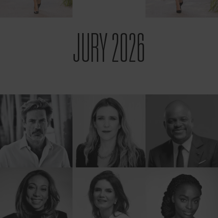
JURY 2026