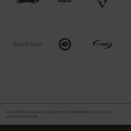
Africa Fashion Up est un programme de
Share Africa
consacré a la
créativité et la mode