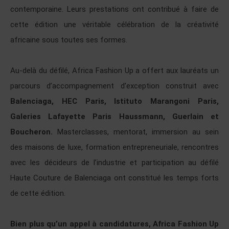
contemporaine. Leurs prestations ont contribué à faire de
cette édition une véritable célébration de la créativité
africaine sous toutes ses formes.
Au-delà du défilé, Africa Fashion Up a offert aux lauréats un
parcours d’accompagnement d’exception construit avec
Balenciaga, HEC Paris, Istituto Marangoni Paris,
Galeries Lafayette Paris Haussmann, Guerlain et
Boucheron.
Masterclasses, mentorat, immersion au sein
des maisons de luxe, formation entrepreneuriale, rencontres
avec les décideurs de l’industrie et participation au défilé
Haute Couture de Balenciaga ont constitué les temps forts
de cette édition.
Bien plus qu’un appel à candidatures, Africa Fashion Up